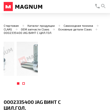
Стартовая
Каталог продукции
Самоходная техника
CLAAS
OEM запчасти Claas
Основные детали Claas
0002335400 JAG ВИНТ С ЦИЛ.ГОЛ.
0002335400 JAG ВИНТ С
ЦИЛ.ГОЛ.